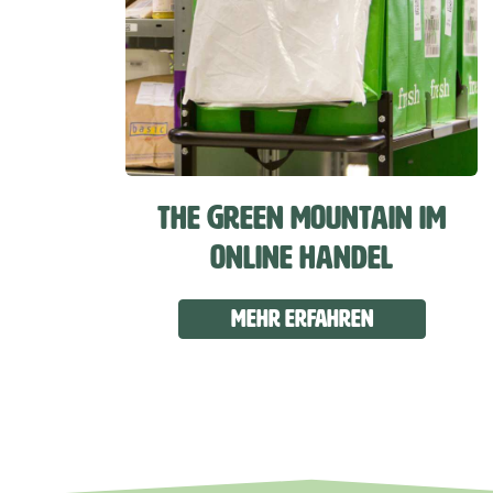
THE GREEN MOUNTAIN IM
ONLINE HANDEL
Mehr erfahren