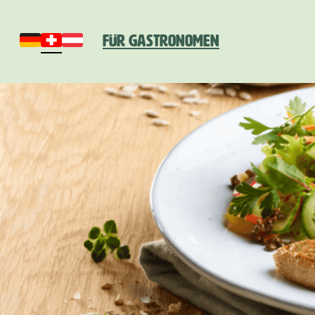
Für Gastronomen
Deutschland
Schweiz
Österreich