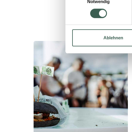
Notwendig
Ablehnen