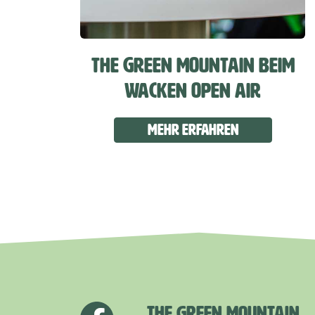
THE GREEN MOUNTAIN BEIM
WACKEN OPEN AIR
Mehr erfahren
THE GREEN MOUNTAIN