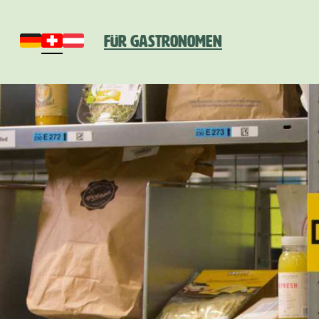
Für Gastronomen
Deutschland
Schweiz
Österreich