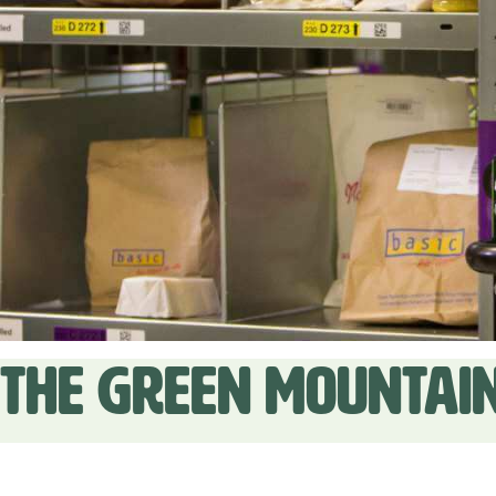
THE GREEN MOUNTAIN