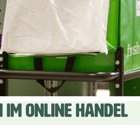
 IM ONLINE HANDEL