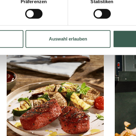
Präferenzen
Statistiken
WEITERE NEWS
Auswahl erlauben