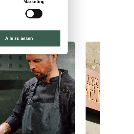
Marketing
Alle zulassen